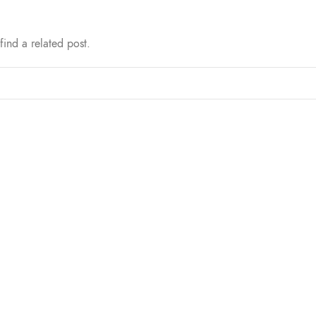
find a related post.
ΝΩΝΊΑ