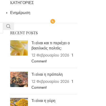
KΑΤΗΓΟΡΊΕΣ
Ενημέρωση
(+30) 2510 392414
RECENT POSTS
Τι είναι και τι περιέχει ο
βασιλικός πολτός:
12 Φεβρουαρίου 2026
1
Comment
Τι είναι η πρόπολη
12 Φεβρουαρίου 2026
1
Comment
Τι είναι η γύρη