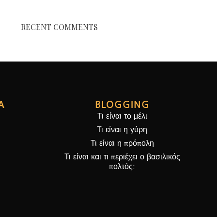
RECENT COMMENTS
Α
BLOGGING
Τι είναι το μέλι
Τι είναι η γύρη
Τι είναι η πρόπολη
Τι είναι και τι περιέχει ο βασιλικός
πολτός: