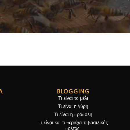
Α
BLOGGING
Τι είναι το μέλι
Τι είναι η γύρη
Τι είναι η πρόπολη
Τι είναι και τι περιέχει ο βασιλικός
πολτός: