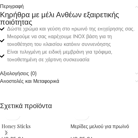
Περιγραφή
Κηρήθρα με μέλι Ανθέων εξαιρετικής
ποιότητας
Δώστε χρώμα και γεύση στο πρωινό της επιχείρησης σας.
Μπορούμε να σας παρέχουμε INOX βάση για τη
τοποθέτηση του πλαισίου κατόπιν συννενόησης
Είναι τυλιγμένη με ειδική μεμβράνη για τρόφιμα,
τοποθετημένη σε χάρτινη συσκευασία
Αξιολογήσεις (0)
Αποστολές και Μεταφορικά
Σχετικά προϊόντα
πικοινωνία
Επικοινωνία
Ε
Honey Sticks
Μερίδες μελιού για πρωϊνό