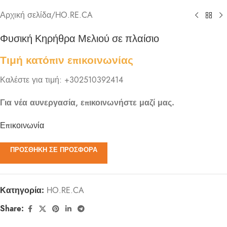
Αρχική σελίδα
/
HO.RE.CA
Φυσική Κηρήθρα Μελιού σε πλαίσιο
Τιμή κατόπιν επικοινωνίας
Καλέστε για τιμή: +302510392414
Για νέα αυνεργασία, επικοινωνήστε μαζί μας.
Επικοινωνία
ΠΡΟΣΘΉΚΗ ΣΕ ΠΡΟΣΦΟΡΆ
Κατηγορία:
HO.RE.CA
Share: