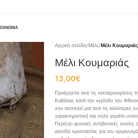
ΚΟΙΝΩΝΊΑ
Αρχική σελίδα
/
Μέλι
/
Μέλι Κουμαριάς
Μέλι Κουμαριάς
13,00
€
Προέρχεται από τις νεκταροεκρίσεις
Καβάλας κατά την περίοδο του Φθινο
που αποτελεί μια από τις καλύτερες 
χαρακτηριστική και πολύ γεμάτη υπό
Περιέχει φυσικές αντιβιοτικές ουσίες
ασπίδα προστασίας για τον οργανισμό