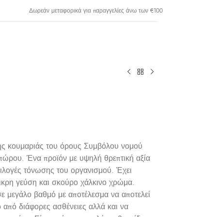
Δωρεάν μεταφορικά για παραγγελίες άνω των €100
 της κουμαριάς του όρους Συμβόλου νομού
πώρου. Ένα προϊόν με υψηλή θρεπτική αξία
επιλογές τόνωσης του οργανισμού. Έχει
πικρη γεύση και σκούρο χάλκινο χρώμα.
 σε μεγάλο βαθμό με αποτέλεσμα να αποτελεί
 από διάφορες ασθένειες αλλά και να