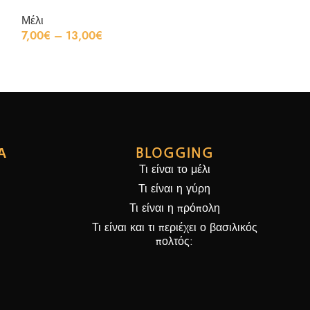
Μέλι
Μέλι
7,00
€
–
13,00
€
7,00
€
–
13,00
Α
BLOGGING
Τι είναι το μέλι
Τι είναι η γύρη
Τι είναι η πρόπολη
Τι είναι και τι περιέχει ο βασιλικός
πολτός: